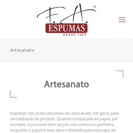
Artesanato
Espumas são muito utilizadas em artesanato, em geral, pela
versatilidade do produto. Quando comparada ao papel, por
exemplo, é possível obter peças com contornos perfeitos,
enquanto o papel é mais duro e limitado para esse tipo de