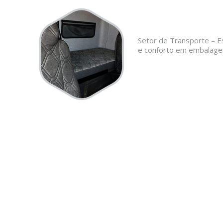
Setor de Transporte – E
e conforto em embalage