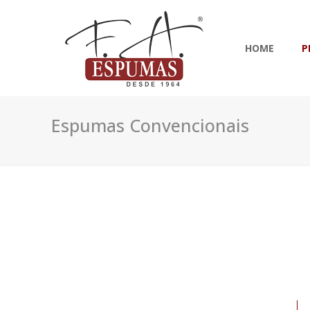
HOME
P
Espumas Convencionais