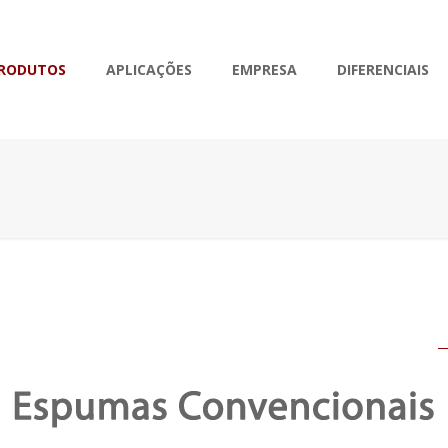
RODUTOS
APLICAÇÕES
EMPRESA
DIFERENCIAIS