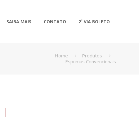
SAIBA MAIS
CONTATO
2˚ VIA BOLETO
Home
Produtos
Espumas Convencionais