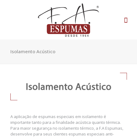
Isolamento Acústico
A aplicação de espumas especiais em isolamento é
importante tanto para a finalidade acústica quanto térmica.
Para maior segurança no isolamento térmico, a F.A Espumas,
desenvolve para seus clientes espumas especiais anti-