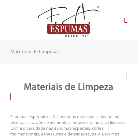
Materiais de Limpeza
Espumas especiais estão inseridas no nosso cotidiano em
diversas situações e momentos, inclusive na hora da limpeza.
Com a diversidade nas espumas especiais, cortes
tridimensionais, espessuras e densidades, a F.A. Espumas